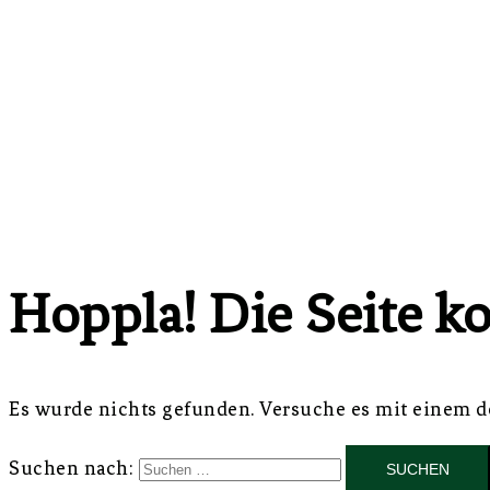
Hoppla! Die Seite k
Es wurde nichts gefunden. Versuche es mit einem d
Suchen nach: