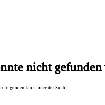
onnte nicht gefunden
er folgenden Links oder der Suche.