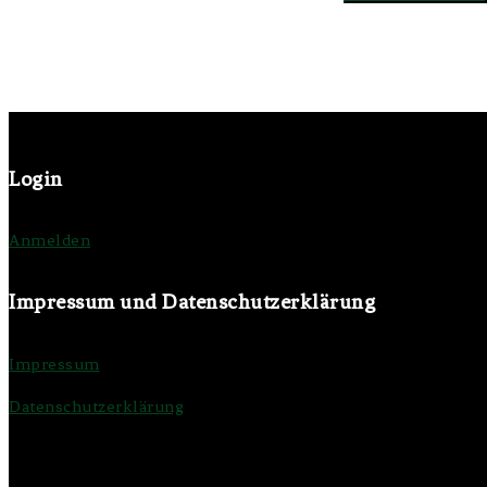
Login
Anmelden
Impressum und Datenschutzerklärung
Impressum
Datenschutzerklärung