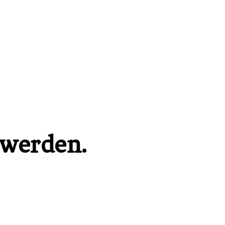
 werden.